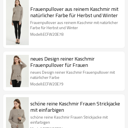
Frauenpullover aus reinem Kaschmir mit
natürlicher Farbe für Herbst und Winter
Frauenpullover aus reinem Kaschmir mit natürlicher
Farbe für Herbst und Winter
Modell:ECFW20E78
neues Design reiner Kaschmir
Frauenpullover für Frauen
neues Design reiner Kaschmir Frauenpullover mit
natürlicher Farbe
Modell:ECFW20E79
schöne reine Kaschmir Frauen Strickjacke
mit einfarbigen
schöne reine Kaschmir Frauen Strickjacke mit
einfarbigen