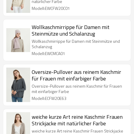
natürlicher Farbe
Modell:EWCFW20C01
Wollkaschmirrippe für Damen mit
Steinmütze und Schalanzug
Wollkaschmirrippe für Damen mit Steinmütze und
Schalanzug
Modell:EWCMCA01
Oversize-Pullover aus reinem Kaschmir
für Frauen mit einfarbiger Farbe
Oversize-Pullover aus reinem Kaschmir für Frauen
mit einfarbiger Farbe
Modell:ECFW20E63
weiche kurze Art reine Kaschmir Frauen
Strickjacke mit natürlicher Farbe
weiche kurze Art reine Kaschmir Frauen Strickjacke