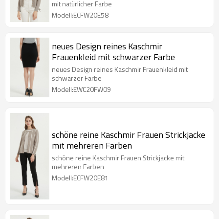
mit natürlicher Farbe
Modell:ECFW20E58
neues Design reines Kaschmir
Frauenkleid mit schwarzer Farbe
neues Design reines Kaschmir Frauenkleid mit
schwarzer Farbe
Modell:EWC20FW09
schöne reine Kaschmir Frauen Strickjacke
mit mehreren Farben
schöne reine Kaschmir Frauen Strickjacke mit
mehreren Farben
Modell:ECFW20E81