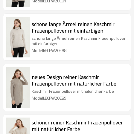
Modell:ECFW20E81
schöne lange Ärmel reinen Kaschmir
Frauenpullover mit einfarbigen
schöne lange Ärmel reinen Kaschmir Frauenpullover
mit einfarbigen
Modell:ECFW20E88
neues Design reiner Kaschmir
Frauenpullover mit natürlicher Farbe
Kaschmir Frauenpullover mit natürlicher Farbe
Modell:ECFW20E89
schöner reiner Kaschmir Frauenpullover
mit natürlicher Farbe