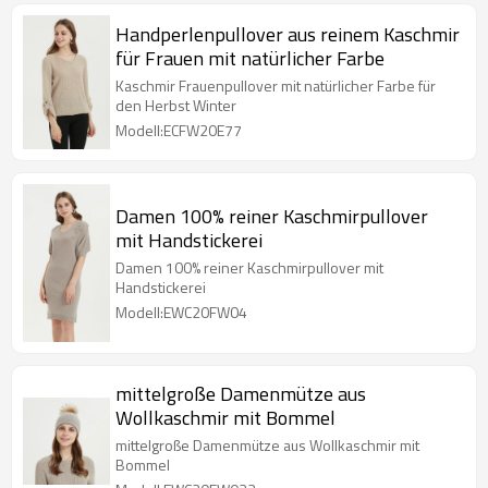
Handperlenpullover aus reinem Kaschmir
für Frauen mit natürlicher Farbe
Kaschmir Frauenpullover mit natürlicher Farbe für
den Herbst Winter
Modell:ECFW20E77
Damen 100% reiner Kaschmirpullover
mit Handstickerei
Damen 100% reiner Kaschmirpullover mit
Handstickerei
Modell:EWC20FW04
mittelgroße Damenmütze aus
Wollkaschmir mit Bommel
mittelgroße Damenmütze aus Wollkaschmir mit
Bommel