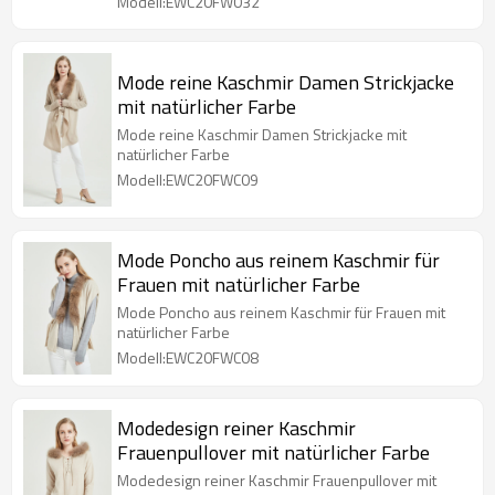
Modell:EWC20FW032
Mode reine Kaschmir Damen Strickjacke
mit natürlicher Farbe
Mode reine Kaschmir Damen Strickjacke mit
natürlicher Farbe
Modell:EWC20FWC09
Mode Poncho aus reinem Kaschmir für
Frauen mit natürlicher Farbe
Mode Poncho aus reinem Kaschmir für Frauen mit
natürlicher Farbe
Modell:EWC20FWC08
Modedesign reiner Kaschmir
Frauenpullover mit natürlicher Farbe
Modedesign reiner Kaschmir Frauenpullover mit