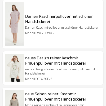
Damen Kaschmirpullover mit schöner
Handstickerei
Damen Kaschmirpullover mit schöner Handstickerei
Modell:EWC20FW05
neues Design reiner Kaschmir
Frauenpullover mit Handstickerei
neues Design reiner Kaschmir Frauenpullover mit
Handstickerei
Modell:ECFW20E76
neue Saison reiner Kaschmir
Frauenpullover mit Handstickerei
Mode reiner Kaschmir Frauenpullover mit