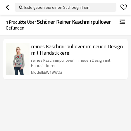
Bitte geben Sie einen Suchbegriff ein
Schöner Reiner Kaschmirpullover
1
Produkte Über
Gefunden
reines Kaschmirpullover im neuen Design
mit Handstickerei
reines Kaschmirpullover im neuen Design mit
Handstickerei
Modell:EW19W03