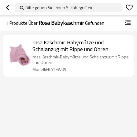
Bitte geben Sie einen Suchbegriff ein
Rosa Babykaschmir
1
Produkte Über
Gefunden
rosa Kaschmir-Babymütze und
Schalanzug mit Rippe und Ohren
rosa Kaschmir-Babymütze und Schalanzug mit Rippe
und Ohren
Modell:EKA19W05