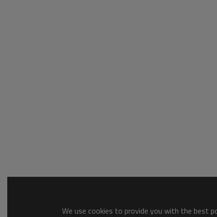
We use cookies to provide you with the best pos