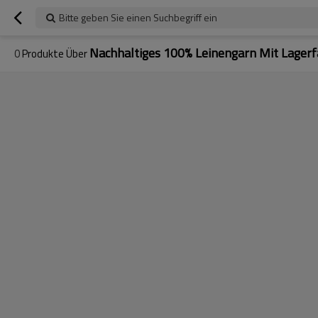
Bitte geben Sie einen Suchbegriff ein
Nachhaltiges 100% Leinengarn Mit Lager
0
Produkte Über