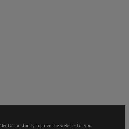
order to constantly improve the website for you.