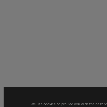
We use cookies to provide you with the best pos