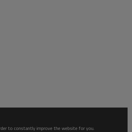
order to constantly improve the website for you.