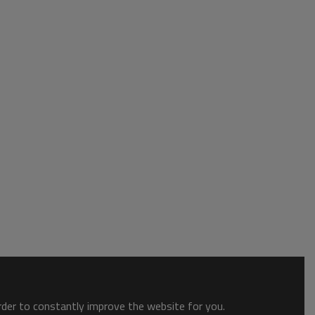
order to constantly improve the website for you.