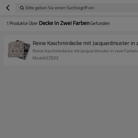
Bitte geben Sie einen Suchbegriff ein
Decke In Zwei Farben
1
Produkte Über
Gefunden
Reine Kaschmirdecke mit Jacquardmuster in 
Reine Kaschmirdecke mit Jacquardmuster in zwei Farben
Modell:EZB02