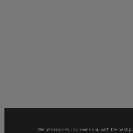
We use cookies to provide you with the best pos