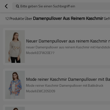
Bitte geben Sie einen Suchbegriff ein
Damenpullover Aus Reinem Kaschmir
12
Produkte Über
Gef
Neuer Damenpullover aus reinem Kaschmir m
neuer Damenpullover aus reinem Kaschmir mit Handstick
Modell:ECFW20E77
Mode reiner Kaschmir Damenpullover mit Ba
Mode reiner Kaschmir Damenpullover mit Batikdruck
Modell:EWC20SD09