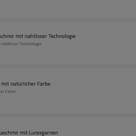
chmir mit nahtloser Technologie
 nahtloser Technologie
mit natürlicher Farbe
her Farbe
aschmir mit Lurexgarnen