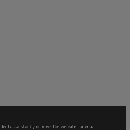
order to constantly improve the website for you.