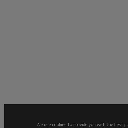
We use cookies to provide you with the best pos