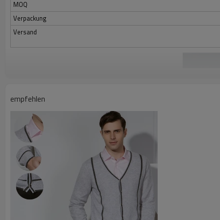
MOQ
Verpackung
Versand
empfehlen