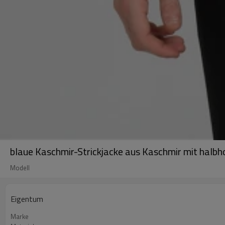
blaue Kaschmir-Strickjacke aus Kaschmir mit halb
Modell
Eigentum
Marke