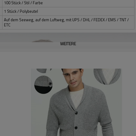
100 Stück / Stil / Farbe
1 Stück / Polybeutel
Auf dem Seeweg, auf dem Luftweg, mit UPS / DHL / FEDEX / EMS / TNT /
ETC
WEITERE