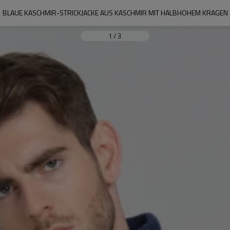
BLAUE KASCHMIR-STRICKJACKE AUS KASCHMIR MIT HALBHOHEM KRAGEN
1
/
3