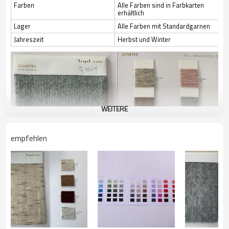
Farben
Alle Farben sind in Farbkarten
erhältlich
Lager
Alle Farben mit Standardgarnen
Jahreszeit
Herbst und Winter
WEITERE
empfehlen