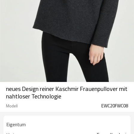
neues Design reiner Kaschmir Frauenpullover mit
nahtloser Technologie
EWC20FWC08
Modell
Eigentum