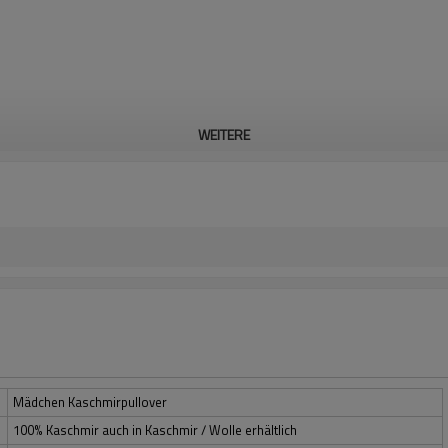
WEITERE
Mädchen Kaschmirpullover
100% Kaschmir auch in Kaschmir / Wolle erhältlich