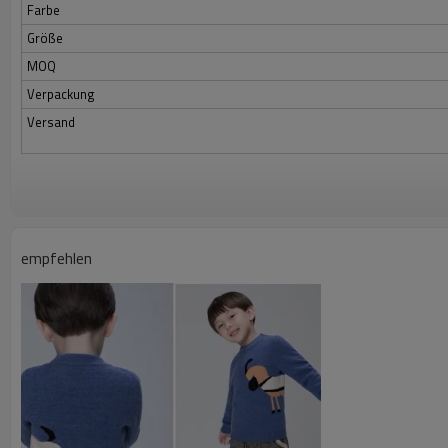
Farbe
Größe
MOQ
Verpackung
Versand
empfehlen