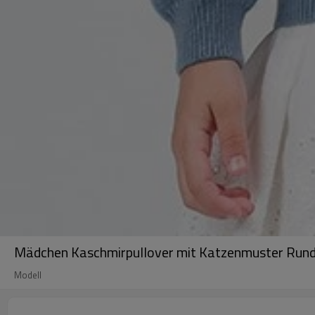
Mädchen Kaschmirpullover mit Katzenmuster Rund
Modell