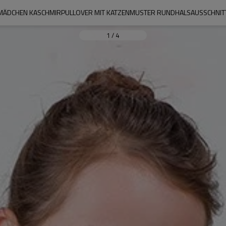
MÄDCHEN KASCHMIRPULLOVER MIT KATZENMUSTER RUNDHALSAUSSCHNIT
1
/
4