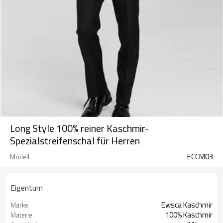
Long Style 100% reiner Kaschmir-
Spezialstreifenschal für Herren
ECCM03
Modell
Eigentum
Ewsca Kaschmir
Marke
100% Kaschmir
Materie