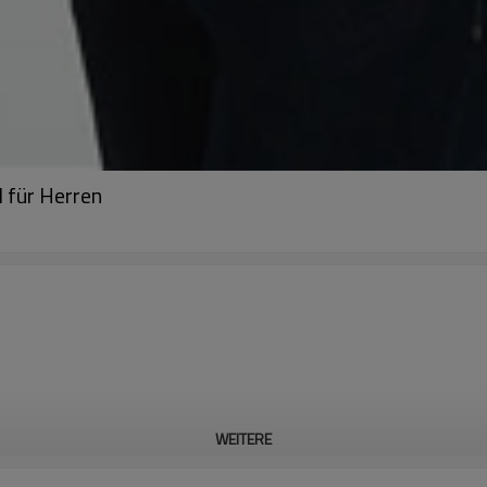
 für Herren
WEITERE