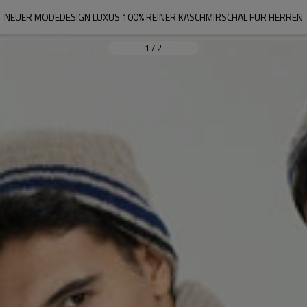
NEUER MODEDESIGN LUXUS 100% REINER KASCHMIRSCHAL FÜR HERREN
1
/
2